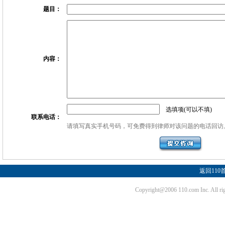
题目：
内容：
选填项(可以不填)
联系电话：
请填写真实手机号码，可免费得到律师对该问题的电话回访
返回110
Copyright@2006 110.com Inc. Al