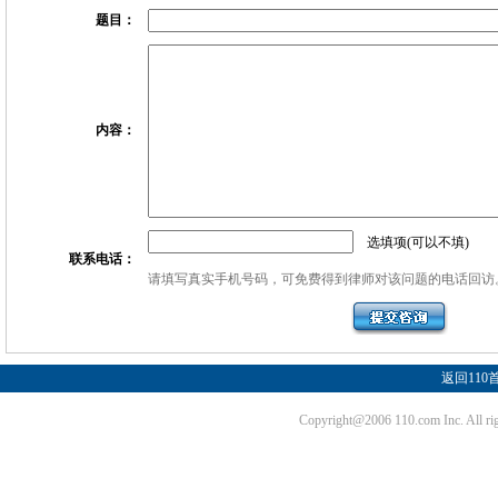
题目：
内容：
选填项(可以不填)
联系电话：
请填写真实手机号码，可免费得到律师对该问题的电话回访
返回110
Copyright@2006 110.com Inc. Al